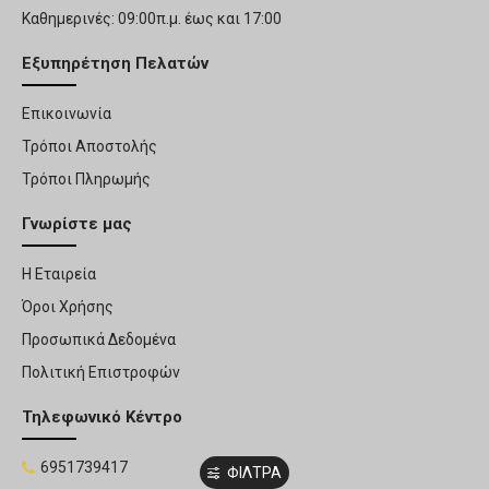
Καθημερινές: 09:00π.μ. έως και 17:00
Εξυπηρέτηση Πελατών
Επικοινωνία
Τρόποι Αποστολής
Τρόποι Πληρωμής
Γνωρίστε μας
Η Εταιρεία
Όροι Χρήσης
Προσωπικά Δεδομένα
Πολιτική Επιστροφών
Τηλεφωνικό Κέντρο
6951739417
ΦΙΛΤΡΑ