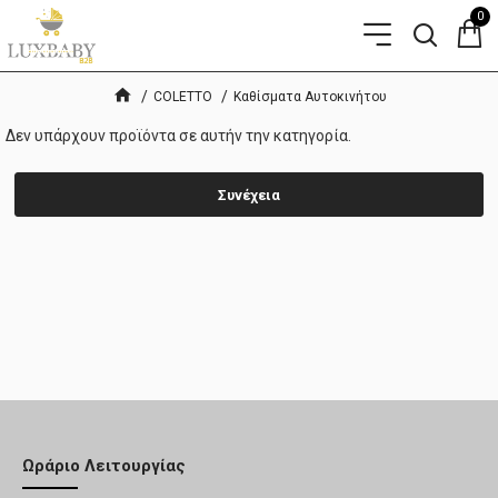
0
COLETTO
Καθίσματα Αυτοκινήτου
Δεν υπάρχουν προϊόντα σε αυτήν την κατηγορία.
Συνέχεια
Ωράριο Λειτουργίας