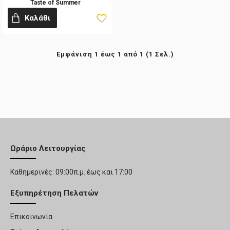
Taste of Summer
Καλάθι
Εμφάνιση 1 έως 1 από 1 (1 Σελ.)
Ωράριο Λειτουργίας
Καθημερινές: 09:00π.μ. έως και 17:00
Εξυπηρέτηση Πελατών
Επικοινωνία