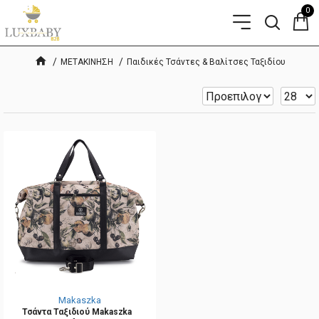
0
ΜΕΤΑΚΙΝΗΣΗ
Παιδικές Τσάντες & Βαλίτσες Ταξιδίου
Makaszka
Τσάντα Ταξιδιού Makaszka